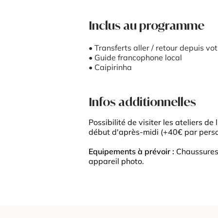
Inclus au programme
• Transferts aller / retour depuis vot
• Guide francophone local
• Caipirinha
Infos additionnelles
Possibilité de visiter les ateliers 
début d'après-midi (+40€ par pers
​Equipements à prévoir :
Chaussures 
appareil photo.