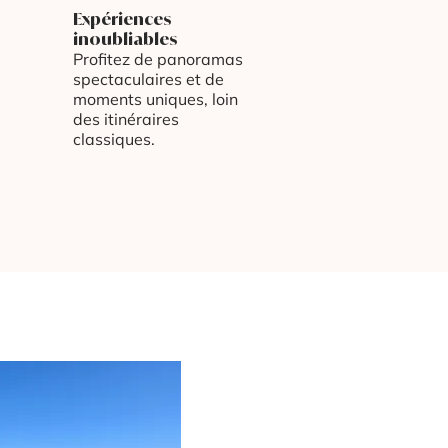
Expériences
inoubliables
Profitez de panoramas
spectaculaires et de
moments uniques, loin
des itinéraires
classiques.